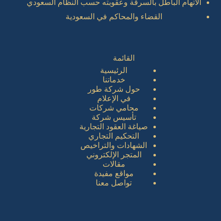
الاتهام الباطل بالسرقة وعقوبته حسب النظام السعودي
القضاء والمحاكم في السعودية
القائمة
الرئيسية
خدماتنا
حول شركة طور
في الإعلام
محامي شركات
تأسيس شركة
صياغة العقود التجارية
التحكيم التجاري
الشهادات والتراخيص
المتجر الإلكتروني
مقالات
مواقع مفيدة
تواصل معنا