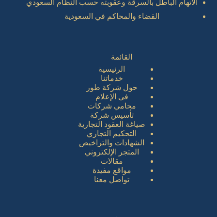
الاتهام الباطل بالسرقة وعقوبته حسب النظام السعودي
القضاء والمحاكم في السعودية
القائمة
الرئيسية
خدماتنا
حول شركة طور
في الإعلام
محامي شركات
تأسيس شركة
صياغة العقود التجارية
التحكيم التجاري
الشهادات والتراخيص
المتجر الإلكتروني
مقالات
مواقع مفيدة
تواصل معنا